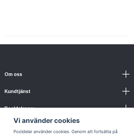
Om oss
Kundtjänst
Pooldelar.nu
Vi använder cookies
Sociala medier
Pooldelar använder cookies. Genom att fortsätta på