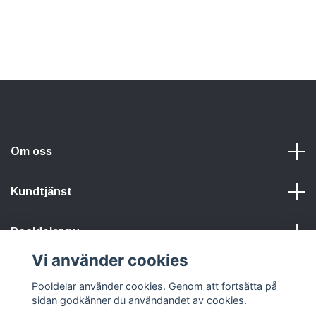
Om oss
Kundtjänst
Pooldelar.nu
Vi använder cookies
Sociala medier
Pooldelar använder cookies. Genom att fortsätta på
sidan godkänner du användandet av cookies.