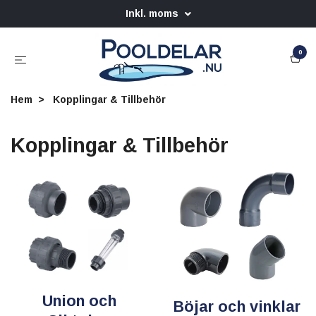
Inkl. moms
0
Hem
Kopplingar & Tillbehör
Kopplingar & Tillbehör
Union och
Böjar och vinklar