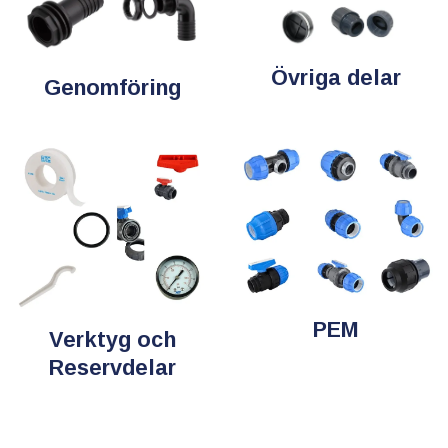
Övriga delar
Genomföring
PEM
Verktyg och
Reservdelar