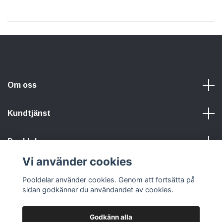
Om oss
Kundtjänst
Pooldelar.nu
Vi använder cookies
Sociala medier
Pooldelar använder cookies. Genom att fortsätta på
sidan godkänner du användandet av cookies.
Godkänn alla