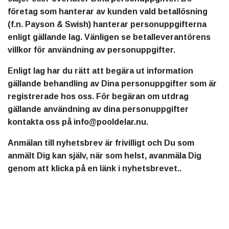
företag som hanterar av kunden vald betallösning
(f.n. Payson & Swish) hanterar personuppgifterna
enligt gällande lag. Vänligen se betalleverantörens
villkor för användning av personuppgifter.
Enligt lag har du rätt att begära ut information
gällande behandling av Dina personuppgifter som är
registrerade hos oss. För begäran om utdrag
gällande användning av dina personuppgifter
kontakta oss på
info@pooldelar.nu
.
Anmälan till nyhetsbrev är frivilligt och Du som
anmält Dig kan själv, när som helst, avanmäla Dig
genom att klicka på en länk i nyhetsbrevet..