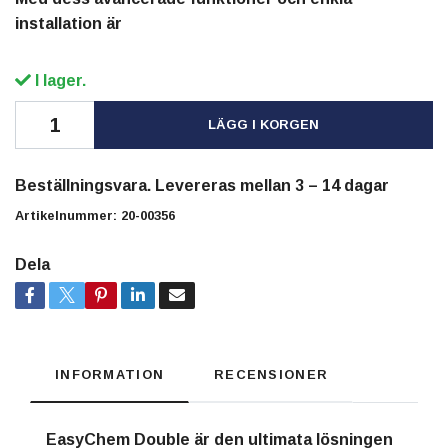
installation är
I lager.
LÄGG I KORGEN
Beställningsvara. Levereras mellan 3 – 14 dagar
Artikelnummer:
20-00356
Dela
INFORMATION
RECENSIONER
EasyChem Double är den ultimata lösningen