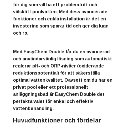
för dig som vill ha ett problemfritt och
välskött poolvatten. Med dess avancerade
funktioner och enkla installation är det en
investering som sparar tid och ger dig lugn
och ro.
Med EasyChem Double får du en avancerad
och användarvänlig lösning som automatiskt
reglerar pH- och ORP-nivåer (oxiderande
reduktionspotential) för att säkerställa
optimal vattenkvalitet. Oavsett om du har en
privat pool eller ett professionellt
anläggningsbad är EasyChem Double det
perfekta valet för enkel och effektiv
vattenbehandling.
Huvudfunktioner och fördelar