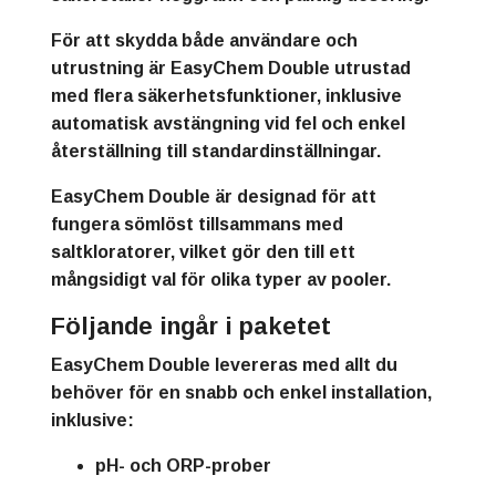
För att skydda både användare och
utrustning är EasyChem Double utrustad
med flera säkerhetsfunktioner, inklusive
automatisk avstängning vid fel och enkel
återställning till standardinställningar.
EasyChem Double är designad för att
fungera sömlöst tillsammans med
saltkloratorer, vilket gör den till ett
mångsidigt val för olika typer av pooler.
Följande ingår i paketet
EasyChem Double levereras med allt du
behöver för en snabb och enkel installation,
inklusive:
pH- och ORP-prober