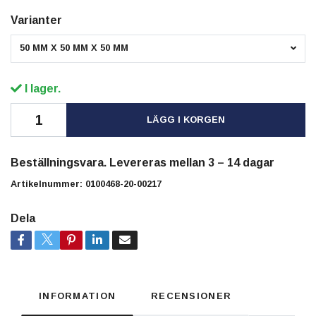
Varianter
50 MM X 50 MM X 50 MM
I lager.
LÄGG I KORGEN
Beställningsvara. Levereras mellan 3 – 14 dagar
Artikelnummer:
0100468-20-00217
Dela
INFORMATION
RECENSIONER