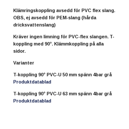
Klämringskoppling avsedd för PVC flex slang.
OBS, ej avsedd för PEM-slang (hårda
dricksvattenslang)
Kräver ingen limning för PVC-flex slangen. T-
koppling med 90°. Klämmkoppling på alla
sidor.
Varianter
T-koppling 90° PVC-U 50 mm spänn 4bar grå
Produktdatablad
T-koppling 90° PVC-U 63 mm spänn 4bar grå
Produktdatablad