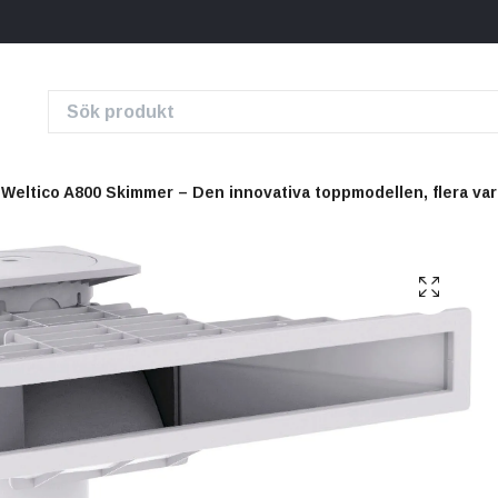
Weltico A800 Skimmer – Den innovativa toppmodellen, flera var