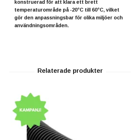
konstruerad för att klara ett brett
temperaturområde på -20°C till 60°C, vilket
gör den anpassningsbar för olika miljöer och
användningsområden.