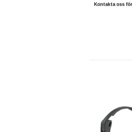
Kontakta oss för