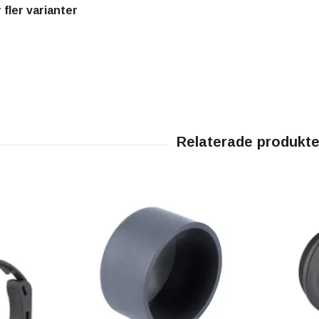
 fler varianter