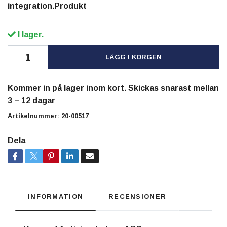
integration.Produkt
I lager.
LÄGG I KORGEN
Kommer in på lager inom kort. Skickas snarast mellan
3 – 12 dagar
Artikelnummer:
20-00517
Dela
INFORMATION
RECENSIONER