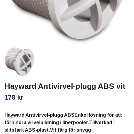
Hayward Antivirvel-plugg ABS vit
178 kr
Hayward Antivirvel-plugg ABSEnkel lösning för att
förhindra virvelbildning i linerpooler.Tillverkad i
slitstark ABS-plast.Vit färg för snygg