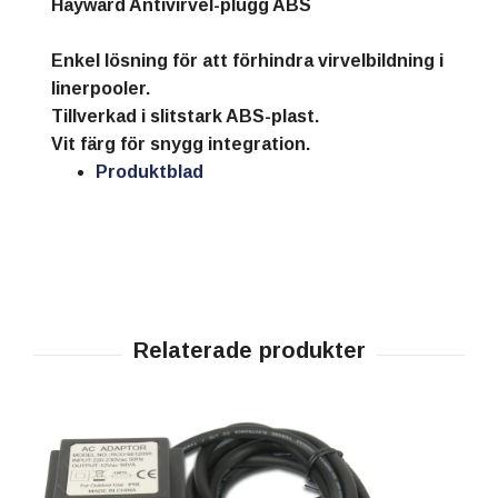
Hayward Antivirvel-plugg ABS
Enkel lösning för att förhindra virvelbildning i
linerpooler.
Tillverkad i slitstark ABS-plast.
Vit färg för snygg integration.
Produktblad