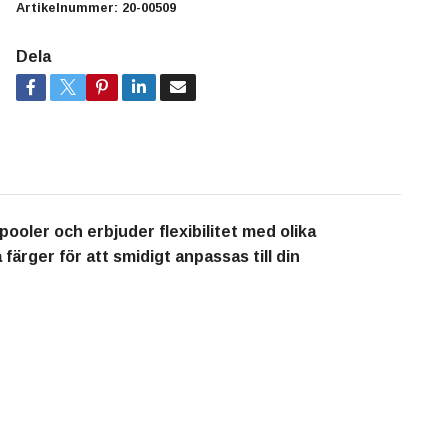
Artikelnummer:
20-00509
Dela
ooler och erbjuder flexibilitet med olika
 färger för att smidigt anpassas till din