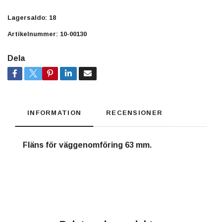
Lagersaldo:
18
Artikelnummer:
10-00130
Dela
INFORMATION
RECENSIONER
Fläns för väggenomföring 63 mm.