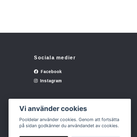
Sociala medier
Facebook
Instagram
Vi använder cookies
Pooldelar använder cookies. Genom att fortsätta
på sidan godkänner du användandet av cookies.