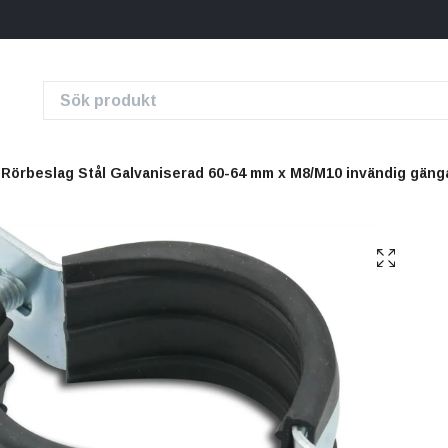
Rörbeslag Stål Galvaniserad 60-64 mm x M8/M10 invändig gäng