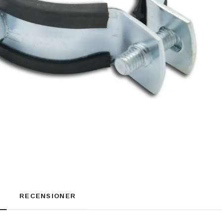
RECENSIONER