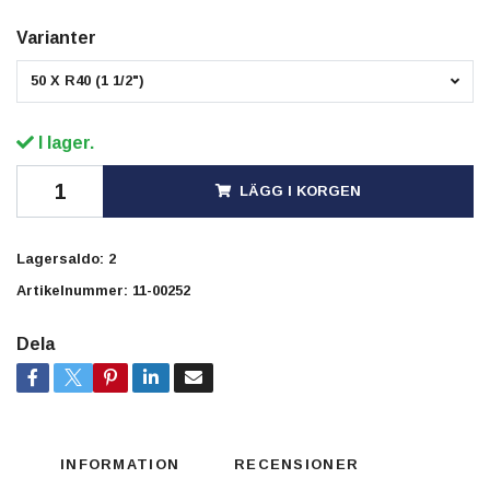
Varianter
50 X R40 (1 1/2")
I lager.
LÄGG I KORGEN
Lagersaldo:
2
Artikelnummer:
11-00252
Dela
INFORMATION
RECENSIONER